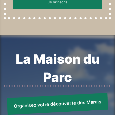
La Maison du
Parc
Organisez votre découverte des Marais