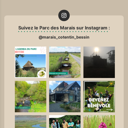
Suivez le Parc des Marais sur Instagram :
@marais_cotentin_bessin