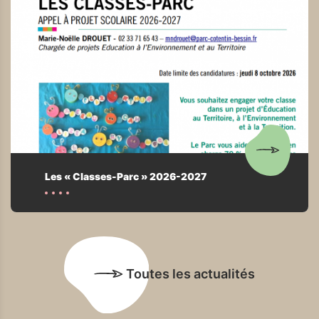
Les « Classes-Parc » 2026-2027
Toutes les actualités