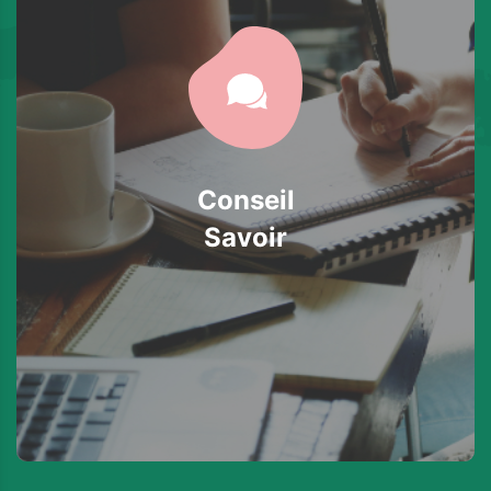
Conseil
Savoir