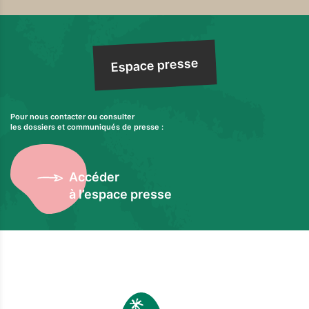
Espace presse
Pour nous contacter ou consulter
les dossiers et communiqués de presse :
Accéder
à l’espace presse