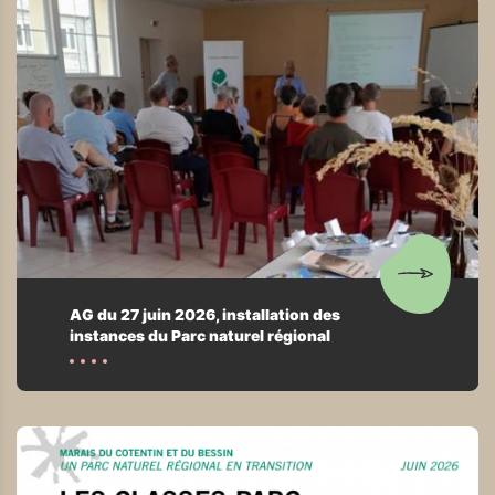
AG du 27 juin 2026, installation des
instances du Parc naturel régional