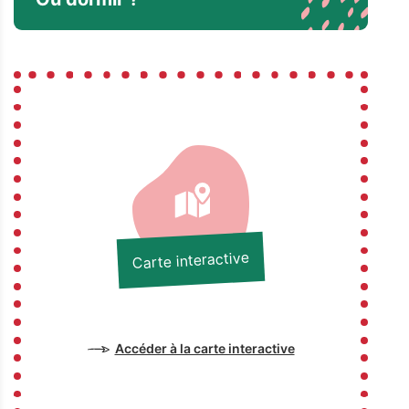
Carte interactive
Accéder à la carte interactive