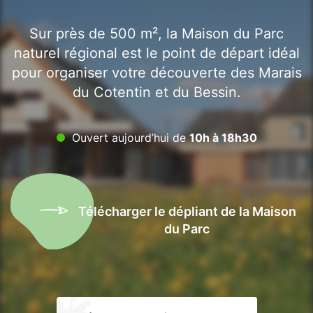
Sur près de 500 m², la Maison du Parc
naturel régional est le point de départ idéal
pour organiser votre découverte des Marais
du Cotentin et du Bessin.
Ouvert aujourd’hui de
10h à 18h30
Télécharger le dépliant de la Maison
du Parc