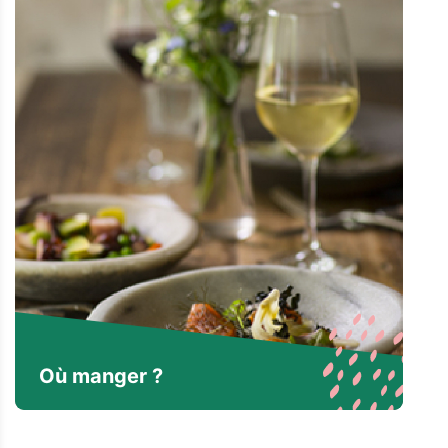
Où manger ?