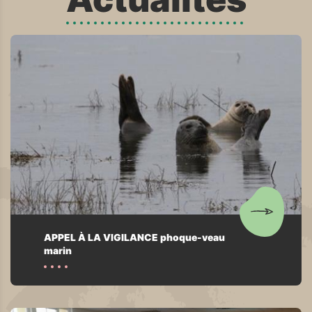
APPEL À LA VIGILANCE phoque-veau
marin