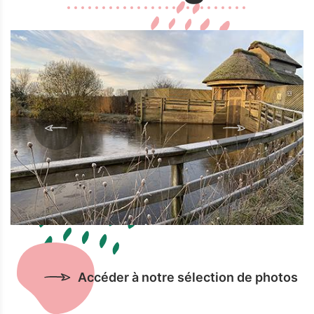
Accéder à notre sélection de photos