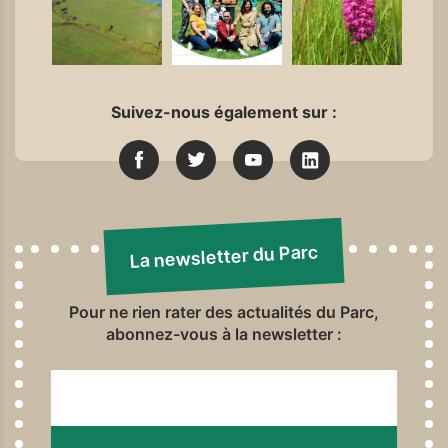
Suivez-nous également sur :
La newsletter du Parc
Pour ne rien rater des actualités du Parc,
abonnez-vous à la newsletter :