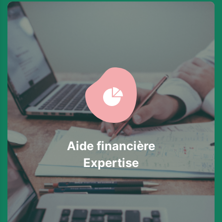
Aide financière
Expertise