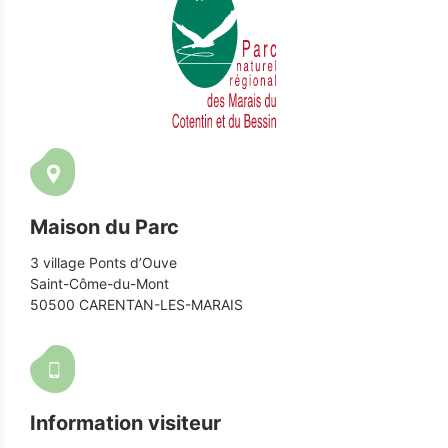
Maison du Parc
3 village Ponts d’Ouve
Saint-Côme-du-Mont
50500 CARENTAN-LES-MARAIS
Information visiteur