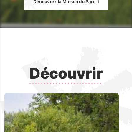
Découvrez la Maison du Parc
Découvrir