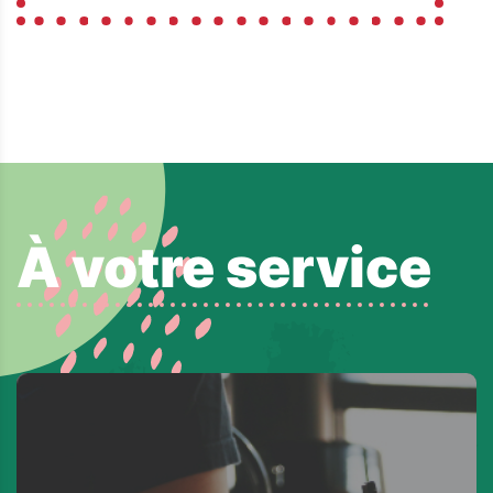
À votre service