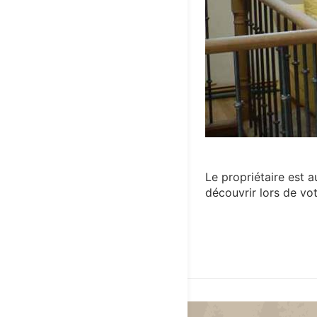
Le propriétaire est 
découvrir lors de vot