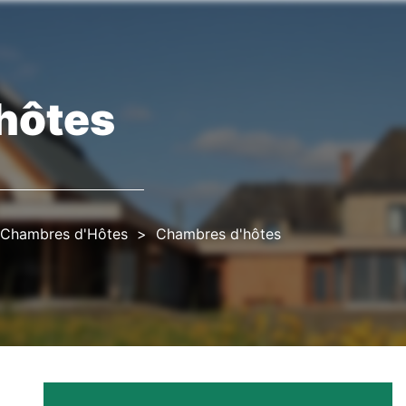
hôtes
Chambres d'Hôtes
Chambres d'hôtes