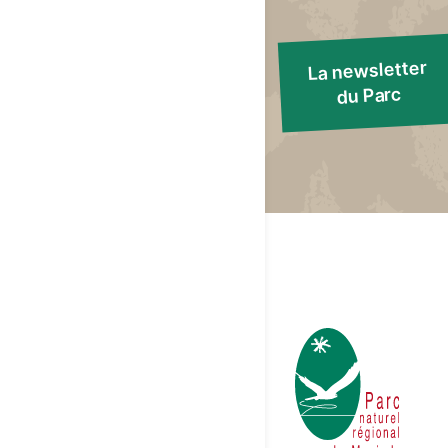
La newsletter
du Parc