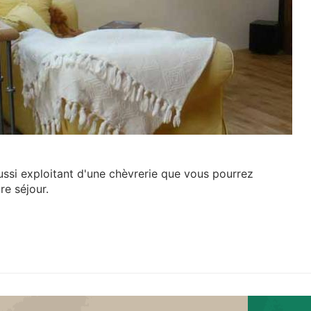
aussi exploitant d'une chèvrerie que vous pourrez
re séjour.