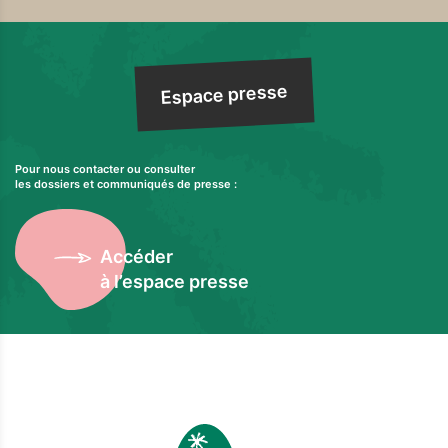
Espace presse
Pour nous contacter ou consulter
les dossiers et communiqués de presse :
Accéder
à l’espace presse