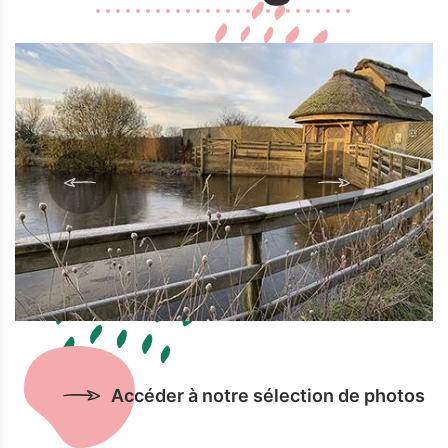
Accéder à notre sélection de photos