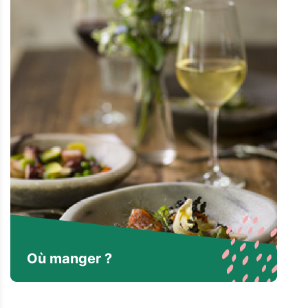
Où manger ?