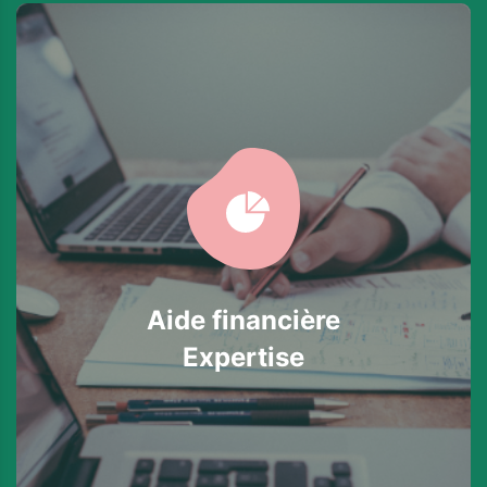
Aide financière
Expertise