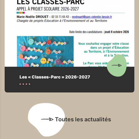
Les « Classes-Parc » 2026-2027
Toutes les actualités