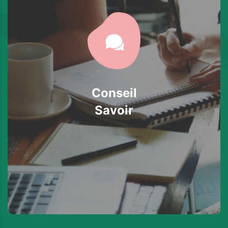
Conseil
Savoir