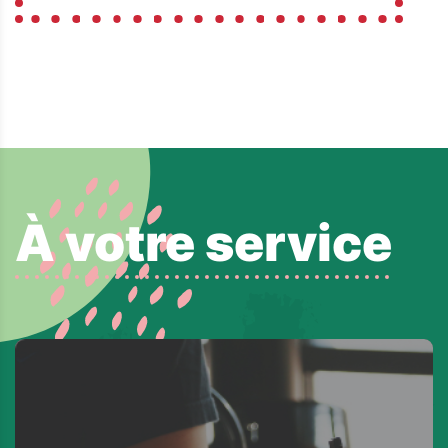
À votre service