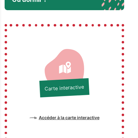
Carte interactive
Accéder à la carte interactive