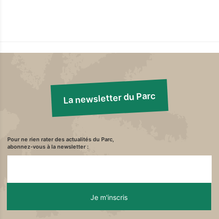
La newsletter du Parc
Pour ne rien rater des actualités du Parc,
abonnez-vous à la newsletter :