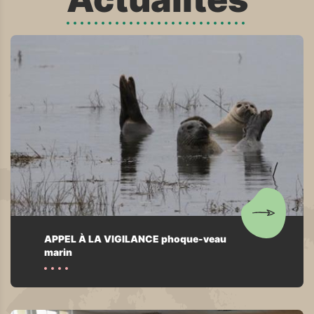
APPEL À LA VIGILANCE phoque-veau
marin