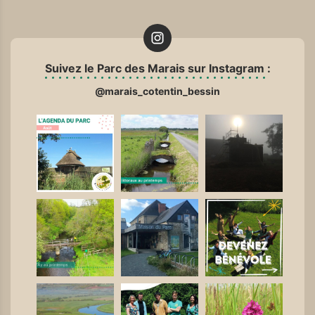
Suivez le Parc des Marais sur Instagram :
@marais_cotentin_bessin