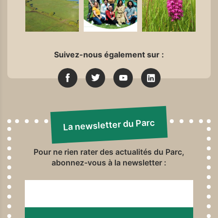
Suivez-nous également sur :
La newsletter du Parc
Pour ne rien rater des actualités du Parc,
abonnez-vous à la newsletter :