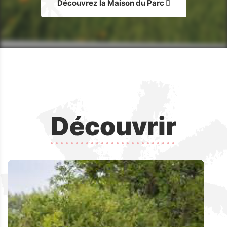
Découvrez la Maison du Parc
Découvrir