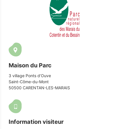
Maison du Parc
3 village Ponts d’Ouve
Saint-Côme-du-Mont
50500 CARENTAN-LES-MARAIS
Information visiteur