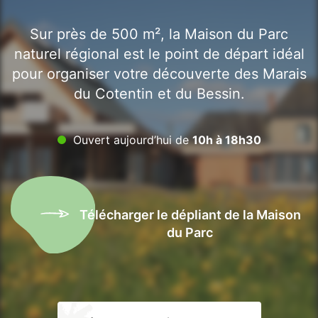
Sur près de 500 m², la Maison du Parc
naturel régional est le point de départ idéal
pour organiser votre découverte des Marais
du Cotentin et du Bessin.
Ouvert aujourd’hui de
10h à 18h30
Télécharger le dépliant de la Maison
du Parc