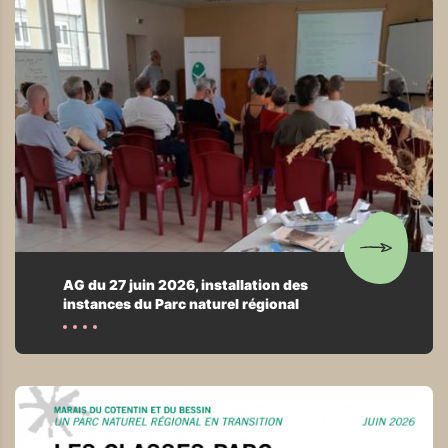
AG du 27 juin 2026, installation des
instances du Parc naturel régional