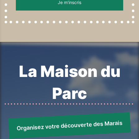
La Maison du
Parc
Organisez votre découverte des Marais