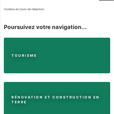
Contenu en cours de rédaction.
Poursuivez votre navigation...
TOURISME
RÉNOVATION ET CONSTRUCTION EN
TERRE