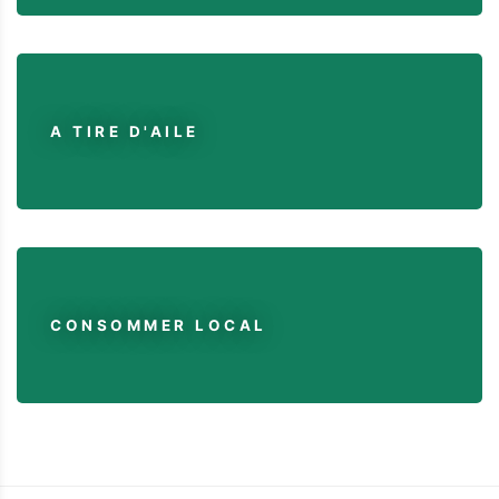
A TIRE D'AILE
CONSOMMER LOCAL