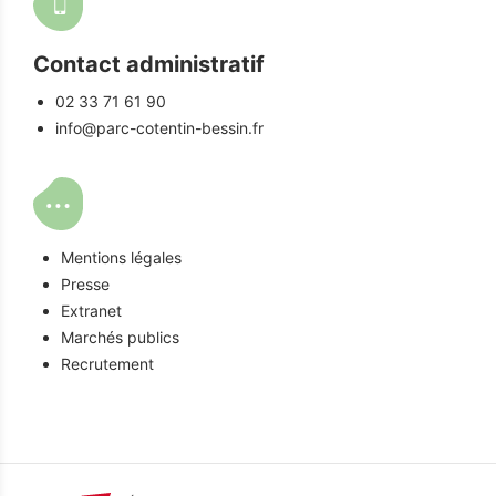
Contact administratif
02 33 71 61 90
info@parc-cotentin-bessin.fr
Mentions légales
Presse
Extranet
Marchés publics
Recrutement