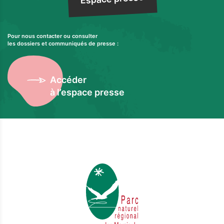
Pour nous contacter ou consulter
les dossiers et communiqués de presse :
Accéder
à l’espace presse