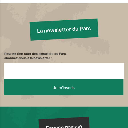
La newsletter du Parc
Pour ne rien rater des actualités du Parc,
abonnez-vous à la newsletter :
Espace presse