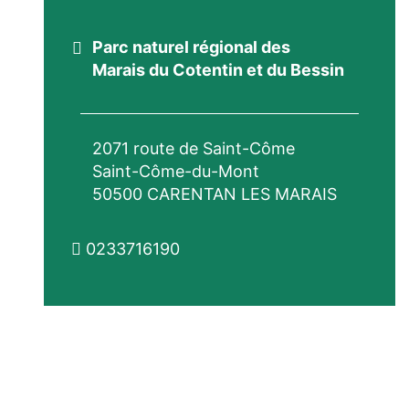
Parc naturel régional des
Marais du Cotentin et du Bessin
2071 route de Saint-Côme
Saint-Côme-du-Mont
50500 CARENTAN LES MARAIS
0233716190