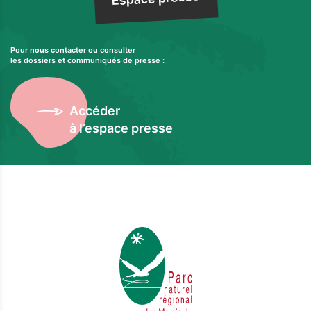
Pour nous contacter ou consulter
les dossiers et communiqués de presse :
Accéder
à l’espace presse