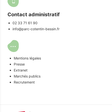
Contact administratif
02 33 71 61 90
info@parc-cotentin-bessin.fr
Mentions légales
Presse
Extranet
Marchés publics
Recrutement