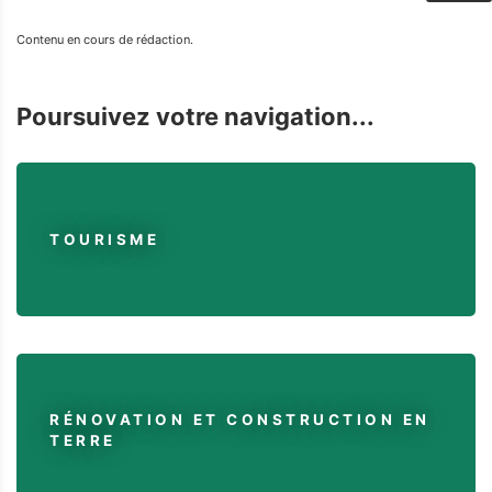
Contenu en cours de rédaction.
Poursuivez votre navigation...
TOURISME
RÉNOVATION ET CONSTRUCTION EN
TERRE