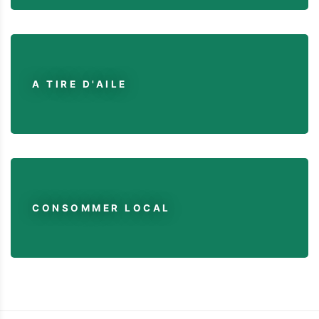
A TIRE D'AILE
CONSOMMER LOCAL