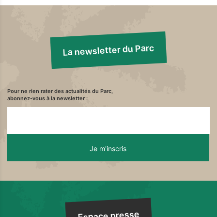
La newsletter du Parc
Pour ne rien rater des actualités du Parc,
abonnez-vous à la newsletter :
Espace presse