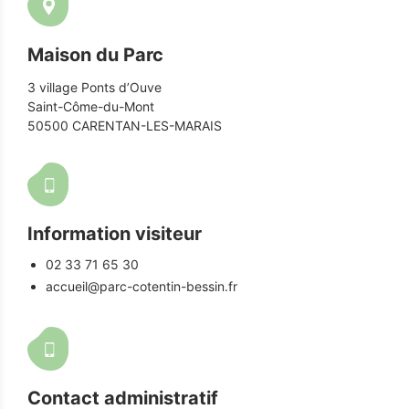
Maison du Parc
3 village Ponts d’Ouve
Saint-Côme-du-Mont
50500 CARENTAN-LES-MARAIS
Information visiteur
02 33 71 65 30
accueil@parc-cotentin-bessin.fr
Contact administratif