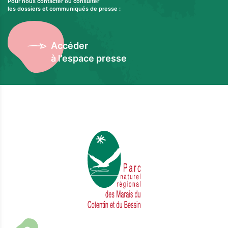
Pour nous contacter ou consulter
les dossiers et communiqués de presse :
Accéder
à l’espace presse