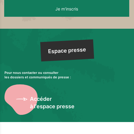
Espace presse
Pour nous contacter ou consulter
les dossiers et communiqués de presse :
Accéder
à l’espace presse