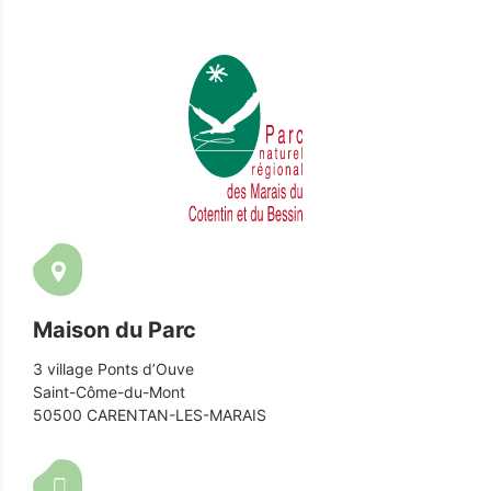
Maison du Parc
3 village Ponts d’Ouve
Saint-Côme-du-Mont
50500 CARENTAN-LES-MARAIS