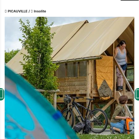
PICAUVILLE
/
Insolite