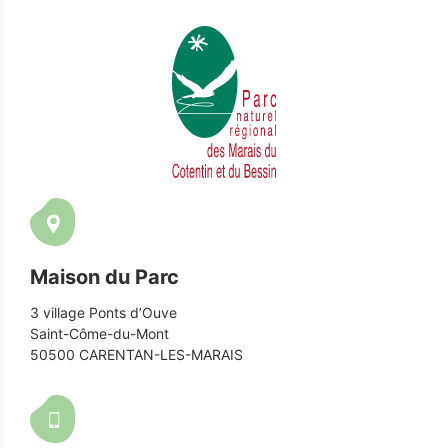
Maison du Parc
3 village Ponts d’Ouve
Saint-Côme-du-Mont
50500 CARENTAN-LES-MARAIS