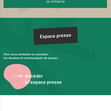
Espace presse
Pour nous contacter ou consulter
les dossiers et communiqués de presse :
Accéder
à l’espace presse