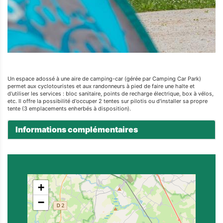
Un espace adossé à une aire de camping-car (gérée par Camping Car Park)
permet aux cyclotouristes et aux randonneurs à pied de faire une halte et
d'utiliser les services : bloc sanitaire, points de recharge électrique, box à vélos,
etc. Il offre la possibilité d'occuper 2 tentes sur pilotis ou d'installer sa propre
tente (3 emplacements enherbés à disposition).
Informations complémentaires
+
−