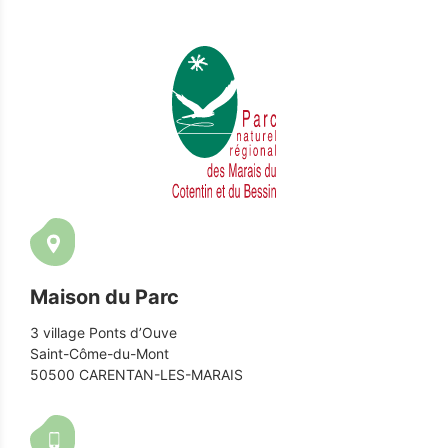
Maison du Parc
3 village Ponts d’Ouve
Saint-Côme-du-Mont
50500 CARENTAN-LES-MARAIS