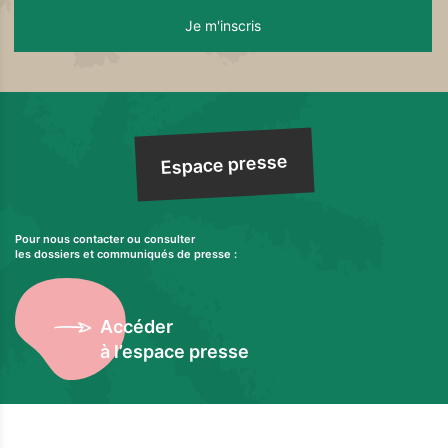
Espace presse
Pour nous contacter ou consulter
les dossiers et communiqués de presse :
Accéder
à l’espace presse