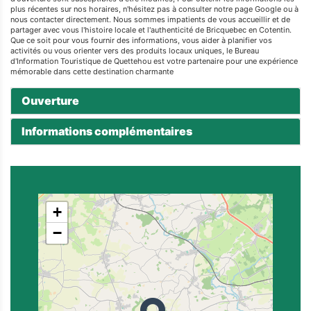
plus récentes sur nos horaires, n'hésitez pas à consulter notre page Google ou à
nous contacter directement. Nous sommes impatients de vous accueillir et de
partager avec vous l'histoire locale et l'authenticité de Bricquebec en Cotentin.
Que ce soit pour vous fournir des informations, vous aider à planifier vos
activités ou vous orienter vers des produits locaux uniques, le Bureau
d'Information Touristique de Quettehou est votre partenaire pour une expérience
mémorable dans cette destination charmante
Ouverture
Informations complémentaires
+
−