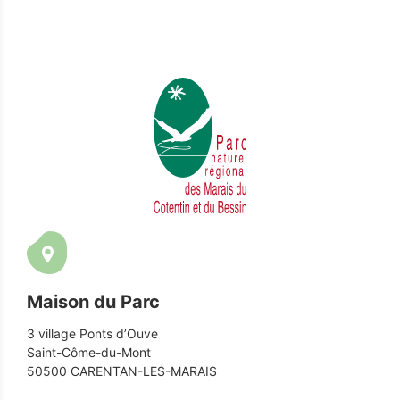
Maison du Parc
3 village Ponts d’Ouve
Saint-Côme-du-Mont
50500 CARENTAN-LES-MARAIS