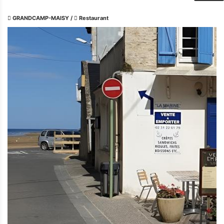
GRANDCAMP-MAISY
/
Restaurant