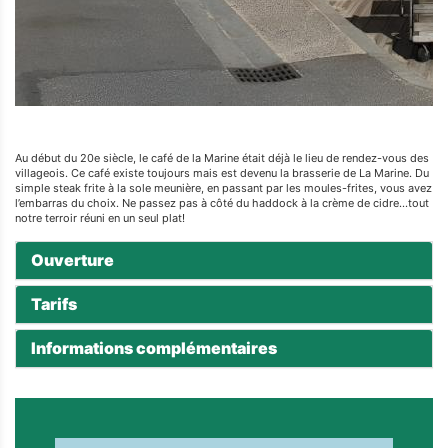
Au début du 20e siècle, le café de la Marine était déjà le lieu de rendez-vous des
villageois. Ce café existe toujours mais est devenu la brasserie de La Marine. Du
simple steak frite à la sole meunière, en passant par les moules-frites, vous avez
l’embarras du choix. Ne passez pas à côté du haddock à la crème de cidre…tout
notre terroir réuni en un seul plat!
Ouverture
Tarifs
Informations complémentaires