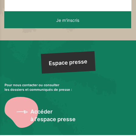
Espace presse
Pour nous contacter ou consulter
les dossiers et communiqués de presse :
Accéder
à l’espace presse