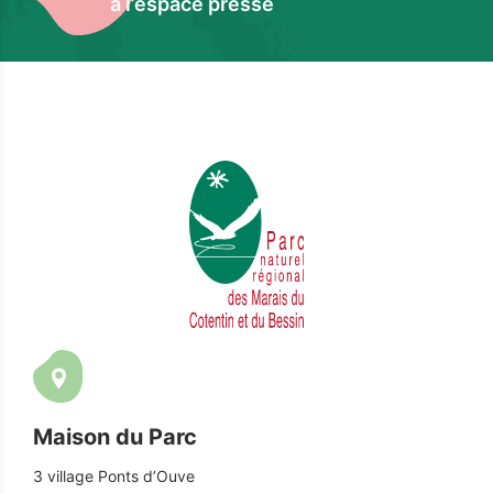
à l’espace presse
Maison du Parc
3 village Ponts d’Ouve