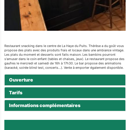
Restaurant snacking dans le centre de La Haye du Puits. Thérèse a du goût vous
propose des plats avec des produits frais et locaux dans une ambiance vintage.
Les plats du moment et desserts sont faits maison. Les bambins pourront
s'amuser dans le coin enfant (tables et chaises, jeux). Le restaurant propose des
gaufres le mercredi et samedi de 16h à 17h30. Le bar propose des animations
(karaoké, soirée blind test, concerts...). Vente à emporter également disponible.
Ouverture
Tarifs
Informations complémentaires