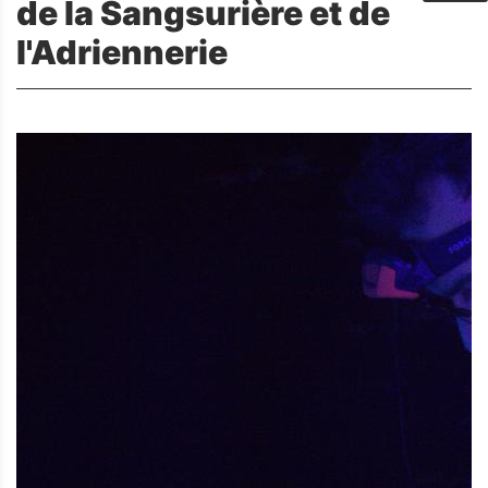
de la Sangsurière et de
l'Adriennerie