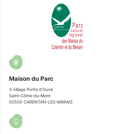
Maison du Parc
3 village Ponts d’Ouve
Saint-Côme-du-Mont
50500 CARENTAN-LES-MARAIS