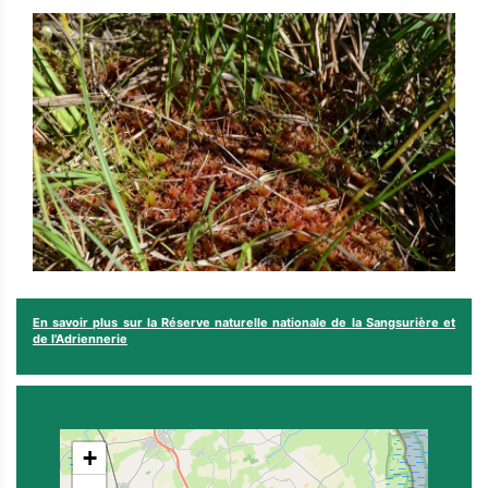
En savoir plus sur la Réserve naturelle nationale de la Sangsurière et
de l'Adriennerie
+