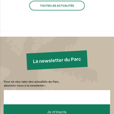
TOUTES LES ACTUALITÉS
La newsletter du Parc
Pour ne rien rater des actualités du Parc,
abonnez-vous à la newsletter :