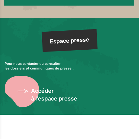
Espace presse
Pour nous contacter ou consulter
les dossiers et communiqués de presse :
Accéder
à l’espace presse