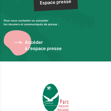
Espace presse
Pour nous contacter ou consulter
les dossiers et communiqués de presse :
Accéder
à l’espace presse