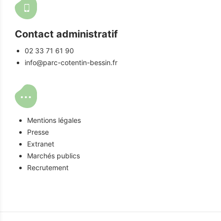
Contact administratif
02 33 71 61 90
info@parc-cotentin-bessin.fr
Mentions légales
Presse
Extranet
Marchés publics
Recrutement