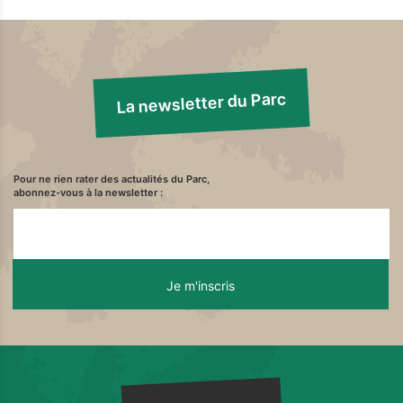
La newsletter du Parc
Pour ne rien rater des actualités du Parc,
abonnez-vous à la newsletter :