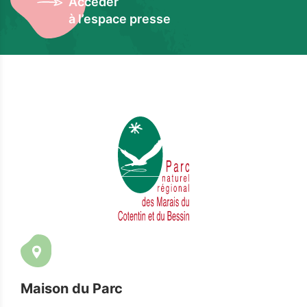
Accéder
à l’espace presse
Maison du Parc