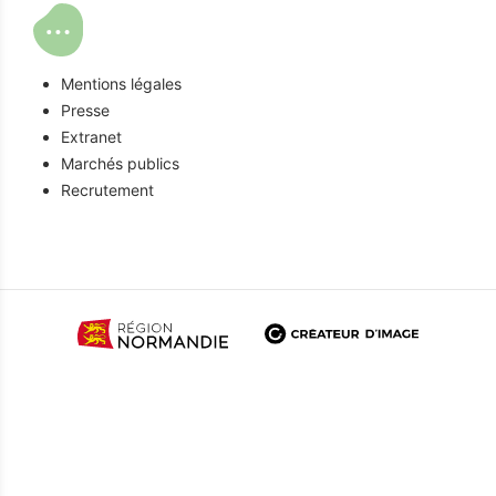
Mentions légales
Presse
Extranet
Marchés publics
Recrutement