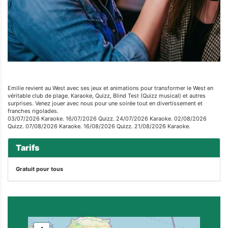
Emilie revient au West avec ses jeux et animations pour transformer le West en
véritable club de plage. Karaoke, Quizz, Blind Test (Quizz musical) et autres
surprises. Venez jouer avec nous pour une soirée tout en divertissement et
franches rigolades.
03/07/2026 Karaoke. 16/07/2026 Quizz. 24/07/2026 Karaoke. 02/08/2026
Quizz. 07/08/2026 Karaoke. 16/08/2026 Quizz. 21/08/2026 Karaoke.
Tarifs
Gratuit pour tous