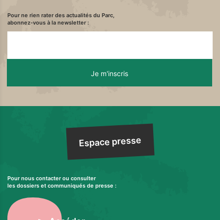
Pour ne rien rater des actualités du Parc,
abonnez-vous à la newsletter :
Espace presse
Pour nous contacter ou consulter
les dossiers et communiqués de presse :