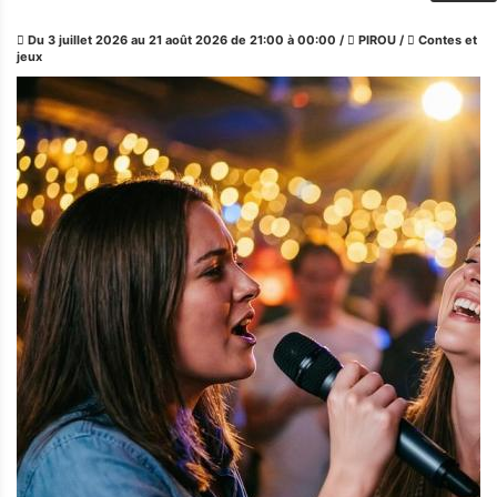
Du 3 juillet 2026 au 21 août 2026 de 21:00 à 00:00
/
PIROU
/
Contes et
jeux