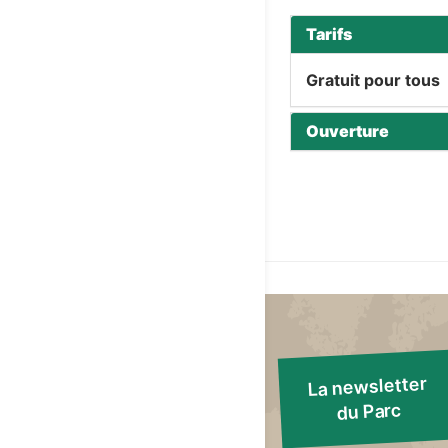
Tarifs
Gratuit pour tous
Ouverture
La newsletter
du Parc