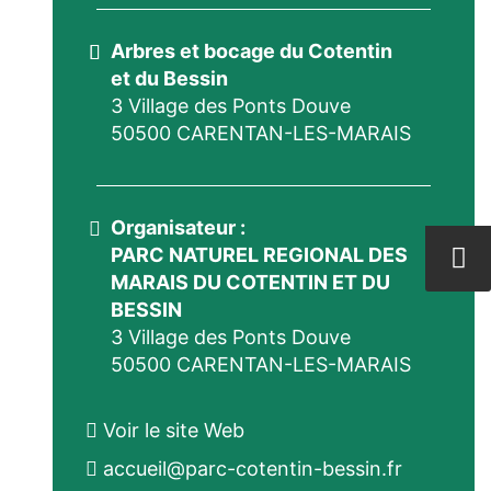
Arbres et bocage du Cotentin
et du Bessin
3 Village des Ponts Douve
50500 CARENTAN-LES-MARAIS
Organisateur :
PARC NATUREL REGIONAL DES
MARAIS DU COTENTIN ET DU
BESSIN
3 Village des Ponts Douve
50500 CARENTAN-LES-MARAIS
Voir le site Web
accueil@parc-cotentin-bessin.fr