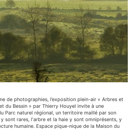
ne de photographies, l’exposition plein-air « Arbres et
t du Bessin » par Thierry Houyel invite à une
Parc naturel régional, un territoire maillé par son
 y sont rares, l'arbre et la haie y sont omniprésents, y
ecture humaine. Espace pique-nique de la Maison du