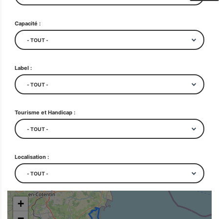
Capacité :
Label :
Tourisme et Handicap :
Localisation :
+
−