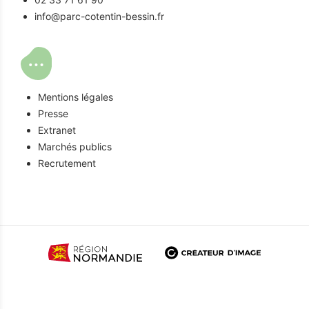
info@parc-cotentin-bessin.fr
Mentions légales
Presse
Extranet
Marchés publics
Recrutement