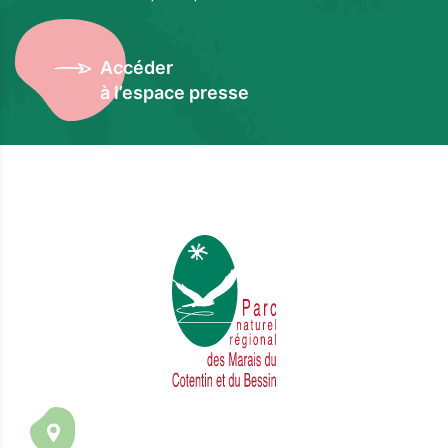
Accéder
à l’espace presse