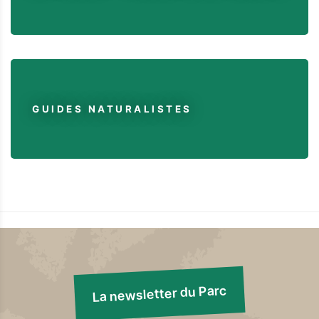
GUIDES NATURALISTES
La newsletter du Parc