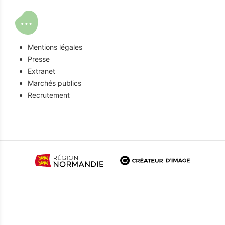
Mentions légales
Presse
Extranet
Marchés publics
Recrutement