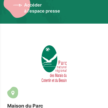
Accéder
à l’espace presse
Maison du Parc