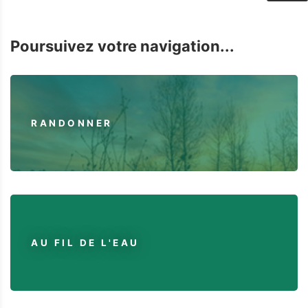
Poursuivez votre navigation...
RANDONNER
AU FIL DE L'EAU