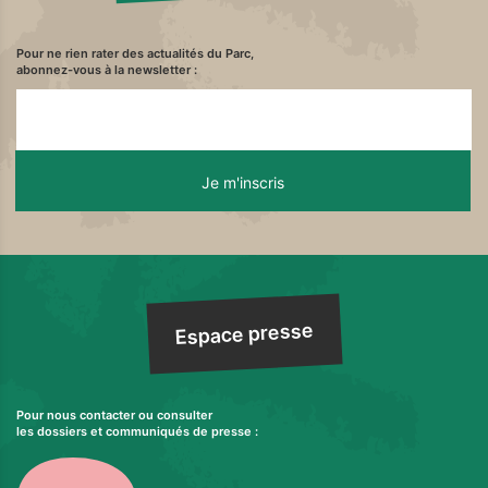
Pour ne rien rater des actualités du Parc,
abonnez-vous à la newsletter :
Espace presse
Pour nous contacter ou consulter
les dossiers et communiqués de presse :