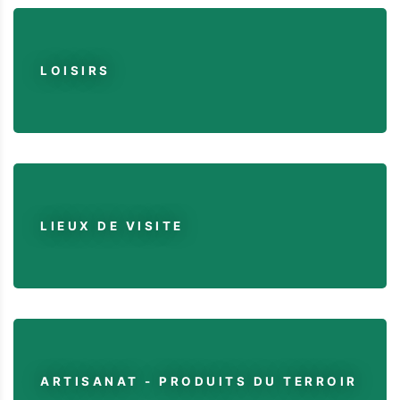
LOISIRS
LIEUX DE VISITE
ARTISANAT - PRODUITS DU TERROIR