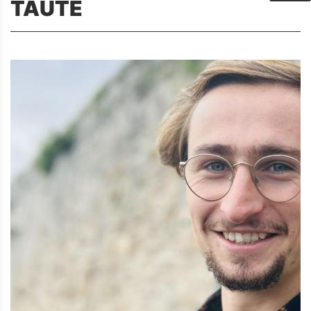
TAUTE