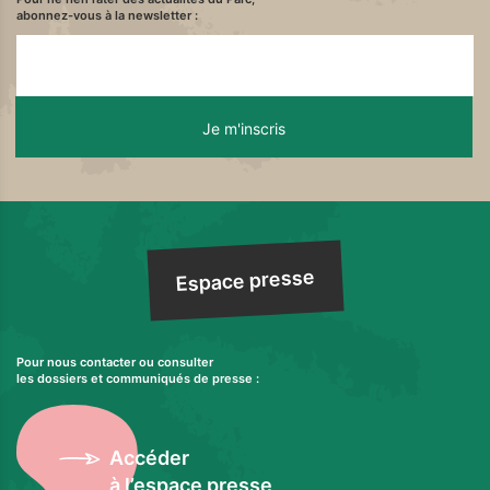
abonnez-vous à la newsletter :
Espace presse
Pour nous contacter ou consulter
les dossiers et communiqués de presse :
Accéder
à l’espace presse