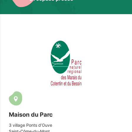
Maison du Parc
3 village Ponts d’Ouve
Saint-Côme-du-Mont