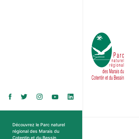
Découvrez le Parc naturel
régional des Marais du
Cotentin et du Bessin