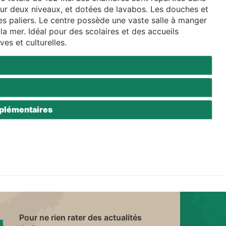
ur deux niveaux, et dotées de lavabos. Les douches et
es paliers. Le centre possède une vaste salle à manger
la mer. Idéal pour des scolaires et des accueils
ves et culturelles.
plémentaires
Pour ne rien rater des actualités