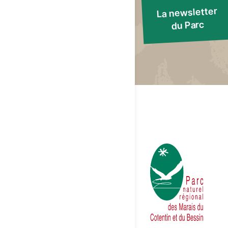
La newsletter
du Parc