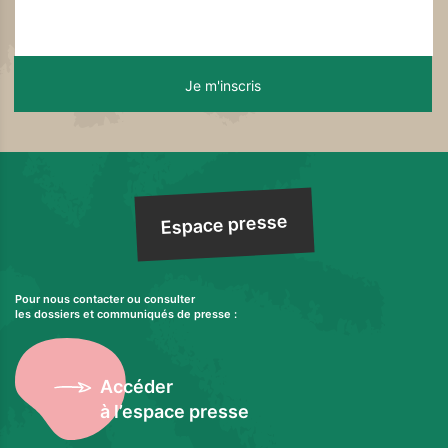
Espace presse
Pour nous contacter ou consulter
les dossiers et communiqués de presse :
Accéder
à l’espace presse