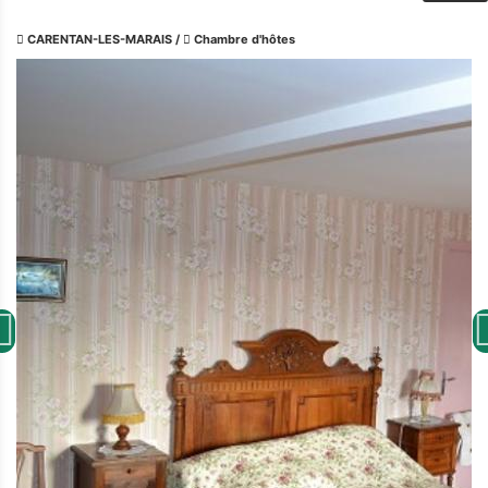
CARENTAN-LES-MARAIS
/
Chambre d'hôtes