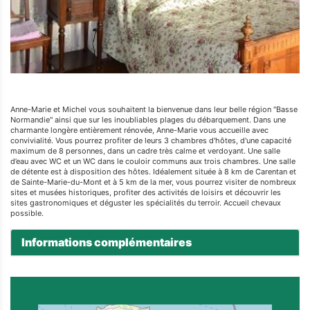
Anne-Marie et Michel vous souhaitent la bienvenue dans leur belle région "Basse
Normandie" ainsi que sur les inoubliables plages du débarquement. Dans une
charmante longère entièrement rénovée, Anne-Marie vous accueille avec
convivialité. Vous pourrez profiter de leurs 3 chambres d'hôtes, d'une capacité
maximum de 8 personnes, dans un cadre très calme et verdoyant. Une salle
d’eau avec WC et un WC dans le couloir communs aux trois chambres. Une salle
de détente est à disposition des hôtes. Idéalement située à 8 km de Carentan et
de Sainte-Marie-du-Mont et à 5 km de la mer, vous pourrez visiter de nombreux
sites et musées historiques, profiter des activités de loisirs et découvrir les
sites gastronomiques et déguster les spécialités du terroir. Accueil chevaux
possible.
Informations complémentaires