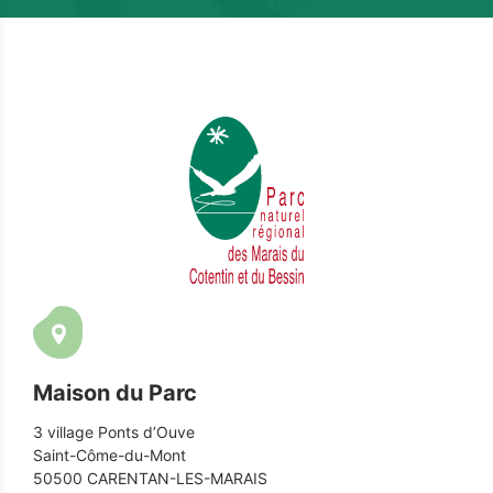
Maison du Parc
3 village Ponts d’Ouve
Saint-Côme-du-Mont
50500 CARENTAN-LES-MARAIS