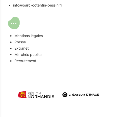
info@parc-cotentin-bessin.fr
Mentions légales
Presse
Extranet
Marchés publics
Recrutement