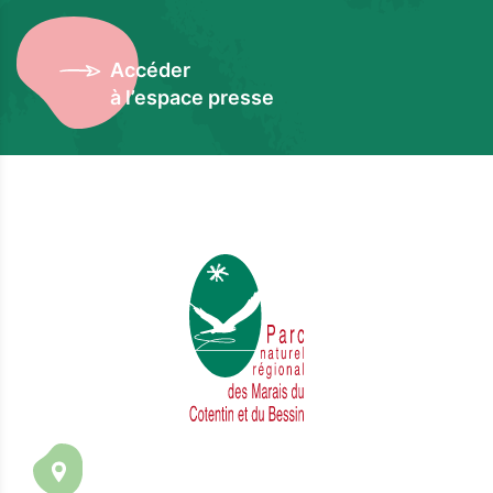
Accéder
à l’espace presse