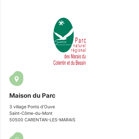
Maison du Parc
3 village Ponts d’Ouve
Saint-Côme-du-Mont
50500 CARENTAN-LES-MARAIS