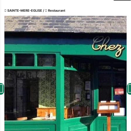
SAINTE-MERE-EGLISE
/
Restaurant