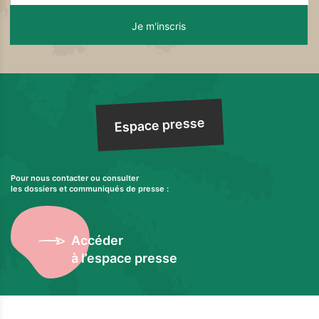
Espace presse
Pour nous contacter ou consulter
les dossiers et communiqués de presse :
Accéder
à l’espace presse