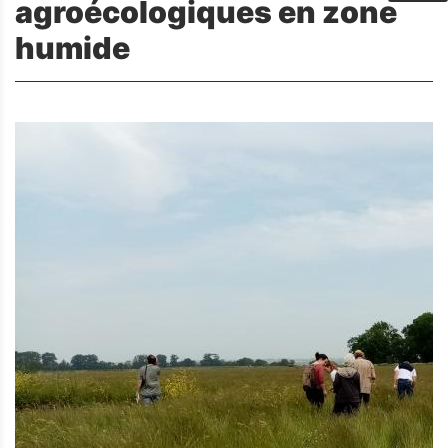
agroécologiques en zone
humide