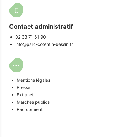
Contact administratif
02 33 71 61 90
info@parc-cotentin-bessin.fr
Mentions légales
Presse
Extranet
Marchés publics
Recrutement