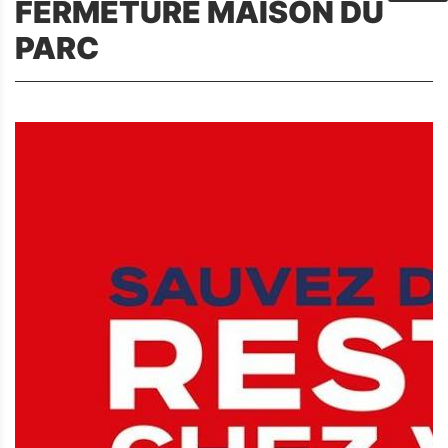
FERMETURE MAISON DU
PARC