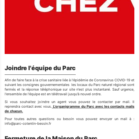
Joindre l'équipe du Parc
Afin de faire face à la crise sanitaire liée à l'épidémie de Coronavirus COVID-19 et
suivant les consignes gouvernementales les locaux du Parc naturel régional sont
fermés et la réponse téléphonique sur site n'est plus instantané. Sauf urgence,
l'ensemble de l'équipe est en télétravail jusqu'à nouvel ordre.
Si vous souhaitez joindre un agent vous pouvez le contacter par mail. Il
reprendra contact avec vous.
L'organigramme du Parc avec les contacts mails
de chacun.
Pour toutes autres questions ou besoin vous pouvez envoyer un mail à :
info@parc-cotentin-bessin.fr
Fermeture de la Maison du Parc