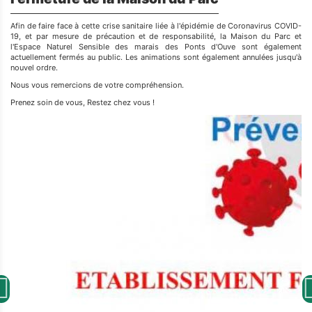
Afin de faire face à cette crise sanitaire liée à l'épidémie de Coronavirus COVID-
19, et par mesure de précaution et de responsabilité, la Maison du Parc et
l'Espace Naturel Sensible des marais des Ponts d'Ouve sont également
actuellement fermés au public. Les animations sont également annulées jusqu'à
nouvel ordre.
Nous vous remercions de votre compréhension.
Prenez soin de vous, Restez chez vous !