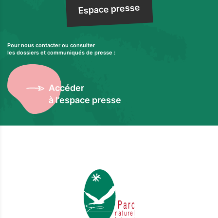
Espace presse
Pour nous contacter ou consulter
les dossiers et communiqués de presse :
Accéder
à l’espace presse