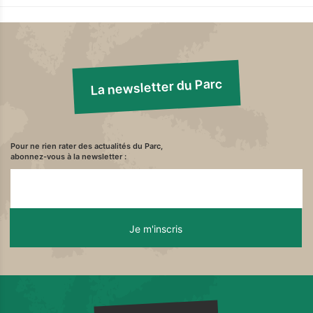
La newsletter du Parc
Pour ne rien rater des actualités du Parc,
abonnez-vous à la newsletter :