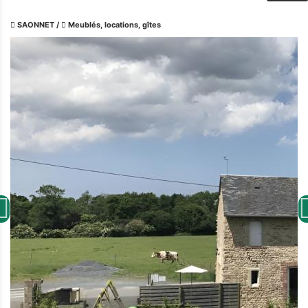
SAONNET
/
Meublés, locations, gîtes