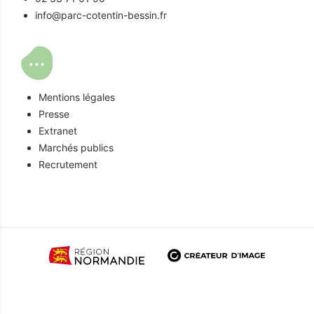
info@parc-cotentin-bessin.fr
Mentions légales
Presse
Extranet
Marchés publics
Recrutement