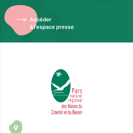
Accéder
à l’espace presse