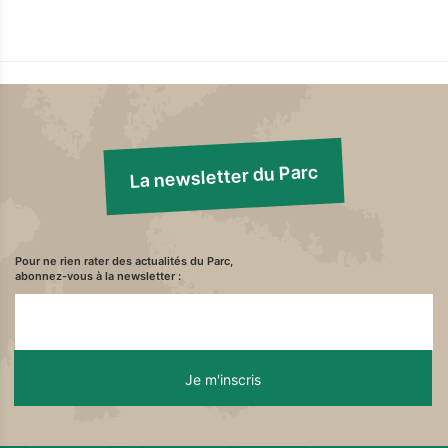
La newsletter du Parc
Pour ne rien rater des actualités du Parc,
abonnez-vous à la newsletter :