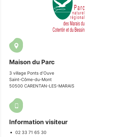
Maison du Parc
3 village Ponts d’Ouve
Saint-Côme-du-Mont
50500 CARENTAN-LES-MARAIS
Information visiteur
02 33 71 65 30