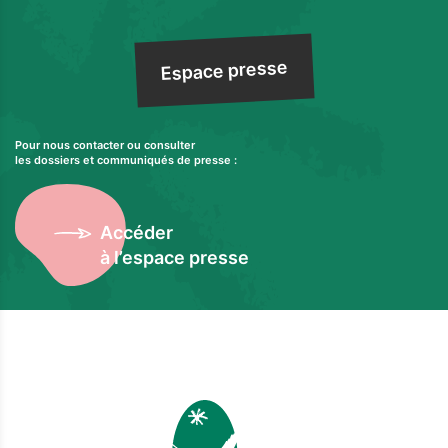
Espace presse
Pour nous contacter ou consulter
les dossiers et communiqués de presse :
Accéder
à l’espace presse