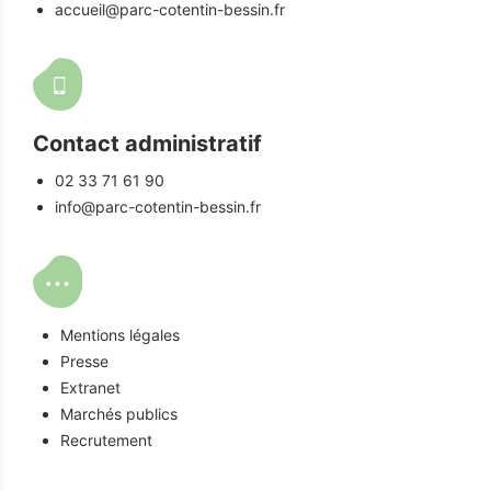
accueil@parc-cotentin-bessin.fr
Contact administratif
02 33 71 61 90
info@parc-cotentin-bessin.fr
Mentions légales
Presse
Extranet
Marchés publics
Recrutement