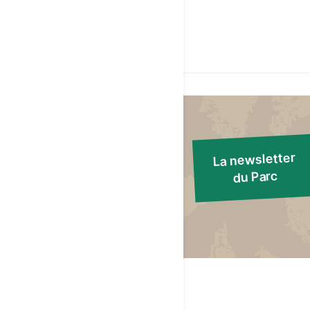
La newsletter
du Parc