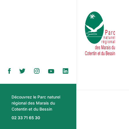
Découvrez le Parc naturel
régional des Marais du
Cotentin et du Bessin
02 33 71 65 30