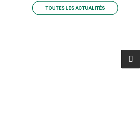
TOUTES LES ACTUALITÉS