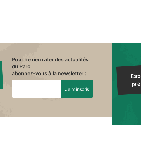
Pour ne rien rater des actualités
du Parc,
abonnez-vous à la newsletter :
Esp
pre