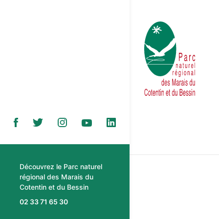
Découvrez le Parc naturel
régional des Marais du
Cotentin et du Bessin
02 33 71 65 30