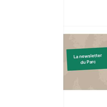
La newsletter
du Parc