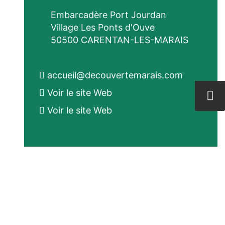
Embarcadère Port Jourdan
Village Les Ponts d'Ouve
50500 CARENTAN-LES-MARAIS
accueil@decouvertemarais.com
Voir le site Web
Voir le site Web