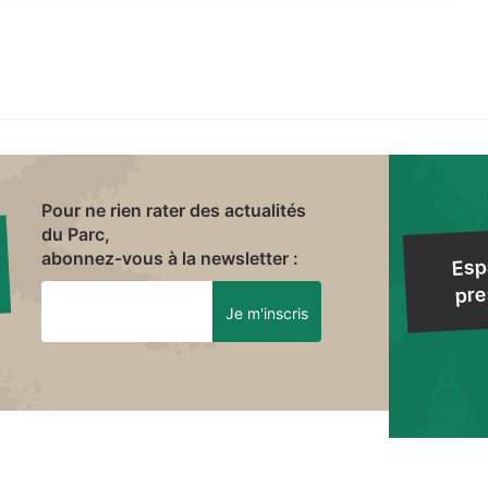
Pour ne rien rater des actualités
du Parc,
abonnez-vous à la newsletter :
Esp
pre