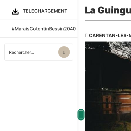
La Guingu
TELECHARGEMENT
#MaraisCotentinBessin2040
CARENTAN-LES-