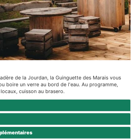
rcadère de la Jourdan, la Guinguette des Marais vous
u boire un verre au bord de l'eau. Au programme,
 locaux, cuisson au brasero.
plémentaires