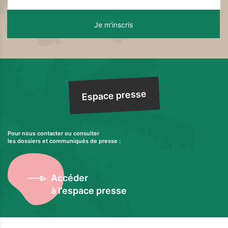
Espace presse
Pour nous contacter ou consulter
les dossiers et communiqués de presse :
Accéder
à l’espace presse