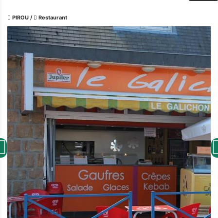
PIROU
/
Restaurant