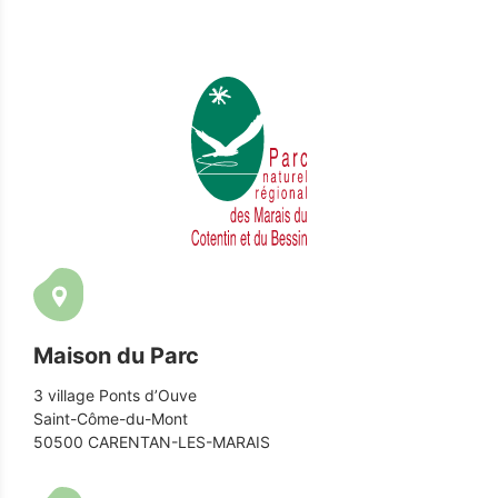
Maison du Parc
3 village Ponts d’Ouve
Saint-Côme-du-Mont
50500 CARENTAN-LES-MARAIS