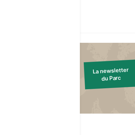
La newsletter
du Parc