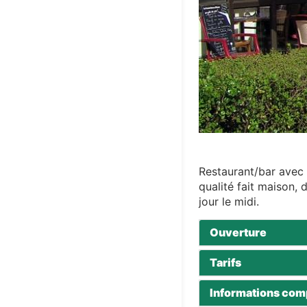
Restaurant/bar avec u
qualité fait maison, 
jour le midi.
Ouverture
Tarifs
Informations com