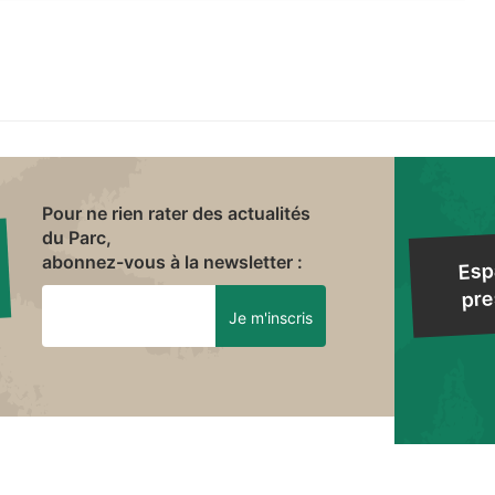
Pour ne rien rater des actualités
du Parc,
abonnez-vous à la newsletter :
Esp
pre