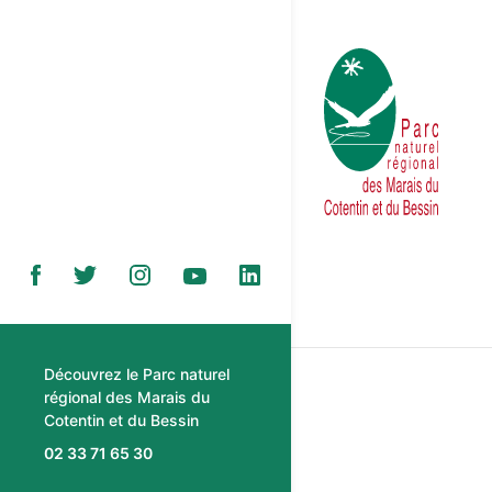
Découvrez le Parc naturel
régional des Marais du
Cotentin et du Bessin
02 33 71 65 30