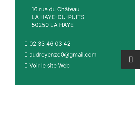
16 rue du Château
LA HAYE-DU-PUITS
50250 LA HAYE
02 33 46 03 42
audreyenzo0@gmail.com
Voir le site Web