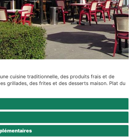
ne cuisine traditionnelle, des produits frais et de
des grillades, des frites et des desserts maison. Plat du
plémentaires