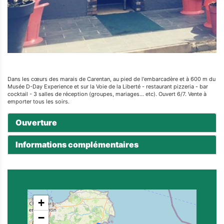
Dans les cœurs des marais de Carentan, au pied de l'embarcadère et à 600 m du
Musée D-Day Experience et sur la Voie de la Liberté - restaurant pizzeria - bar
cocktail - 3 salles de réception (groupes, mariages... etc). Ouvert 6/7. Vente à
emporter tous les soirs.
Ouverture
Informations complémentaires
+
−