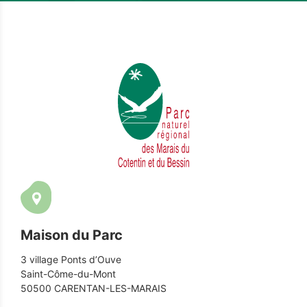
Maison du Parc
3 village Ponts d’Ouve
Saint-Côme-du-Mont
50500 CARENTAN-LES-MARAIS