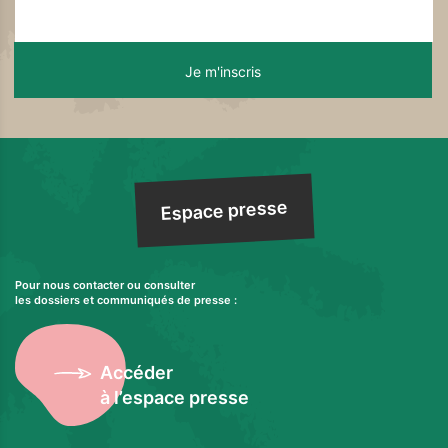
Espace presse
Pour nous contacter ou consulter
les dossiers et communiqués de presse :
Accéder
à l’espace presse