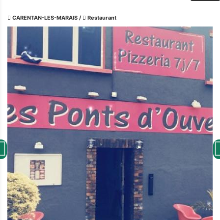
CARENTAN-LES-MARAIS
/
Restaurant