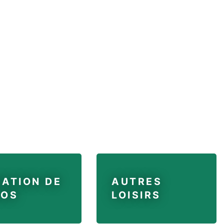
ATION DE
AUTRES
LOS
LOISIRS