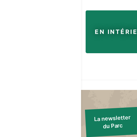
EN INTÉRI
La newsletter
du Parc