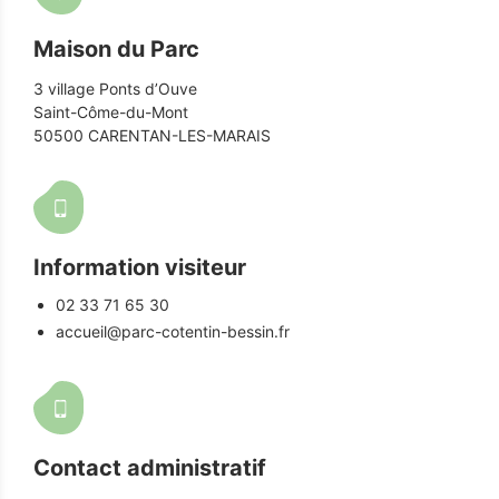
Maison du Parc
3 village Ponts d’Ouve
Saint-Côme-du-Mont
50500 CARENTAN-LES-MARAIS
Information visiteur
02 33 71 65 30
accueil@parc-cotentin-bessin.fr
Contact administratif