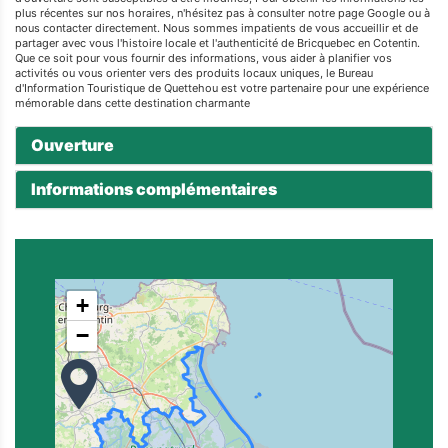
plus récentes sur nos horaires, n'hésitez pas à consulter notre page Google ou à
nous contacter directement. Nous sommes impatients de vous accueillir et de
partager avec vous l'histoire locale et l'authenticité de Bricquebec en Cotentin.
Que ce soit pour vous fournir des informations, vous aider à planifier vos
activités ou vous orienter vers des produits locaux uniques, le Bureau
d'Information Touristique de Quettehou est votre partenaire pour une expérience
mémorable dans cette destination charmante
Ouverture
Informations complémentaires
+
−