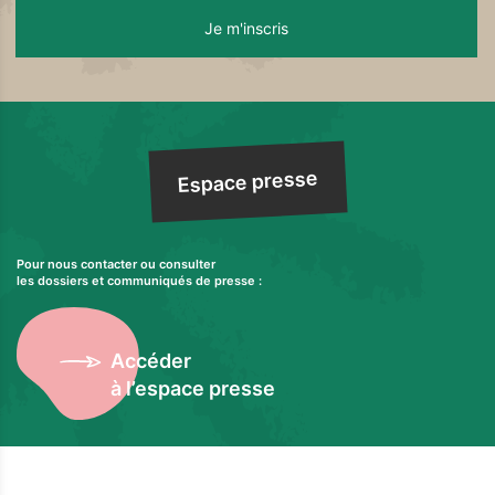
Espace presse
Pour nous contacter ou consulter
les dossiers et communiqués de presse :
Accéder
à l’espace presse