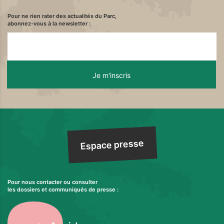
Pour ne rien rater des actualités du Parc,
abonnez-vous à la newsletter :
Espace presse
Pour nous contacter ou consulter
les dossiers et communiqués de presse :