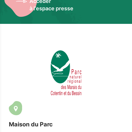
Accéder
à l’espace presse
Maison du Parc