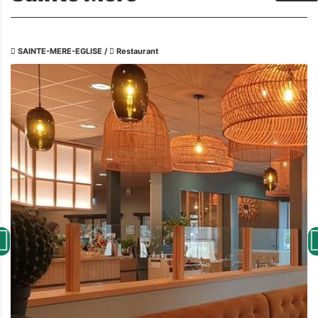
SAINTE-MERE-EGLISE
/
Restaurant