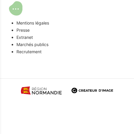
Mentions légales
Presse
Extranet
Marchés publics
Recrutement