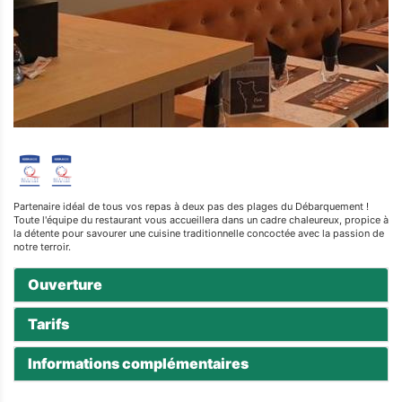
Partenaire idéal de tous vos repas à deux pas des plages du Débarquement !
Toute l'équipe du restaurant vous accueillera dans un cadre chaleureux, propice à
la détente pour savourer une cuisine traditionnelle concoctée avec la passion de
notre terroir.
Ouverture
Tarifs
Informations complémentaires