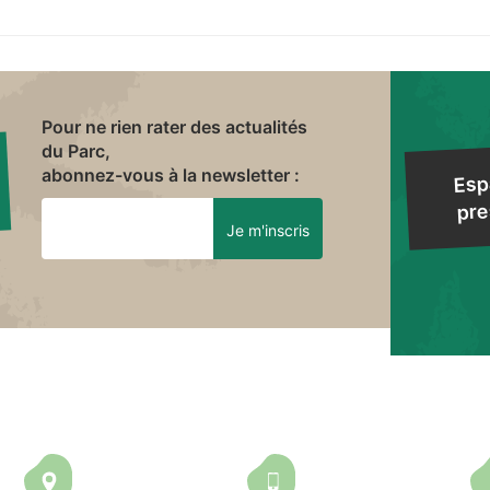
Pour ne rien rater des actualités
du Parc,
abonnez-vous à la newsletter :
Esp
pre