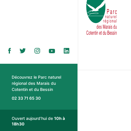
Découvrez le Parc naturel
régional des Marais du
Cotentin et du Bessin
02 33 71 65 30
Ouvert aujourd’hui de
10h à
18h30