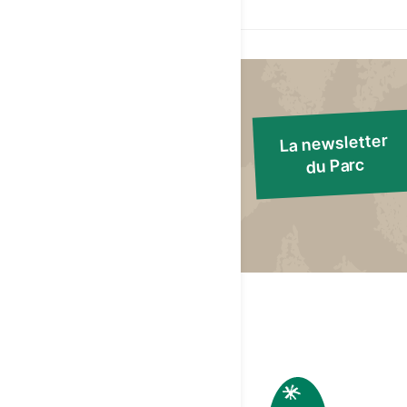
La newsletter
du Parc