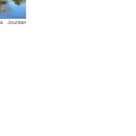
la Jourdan