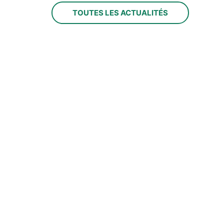
TOUTES LES ACTUALITÉS