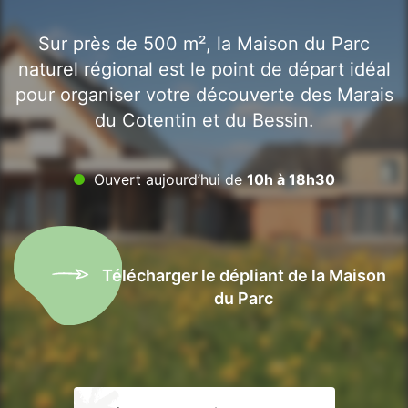
Sur près de 500 m², la Maison du Parc
naturel régional est le point de départ idéal
pour organiser votre découverte des Marais
du Cotentin et du Bessin.
Ouvert aujourd’hui de
10h à 18h30
Télécharger le dépliant de la Maison
du Parc