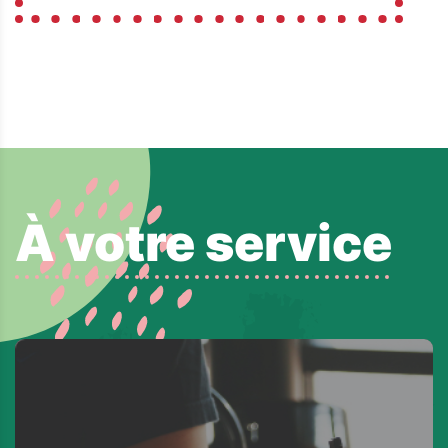
À votre service