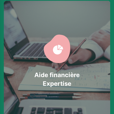
Aide financière
Expertise