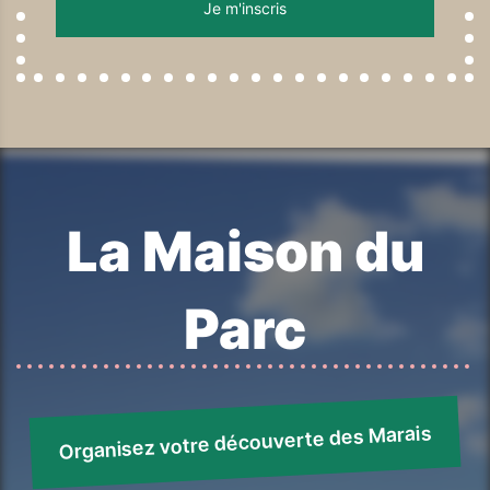
La Maison du
Parc
Organisez votre découverte des Marais