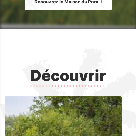
Découvrez la Maison du Parc
Découvrir