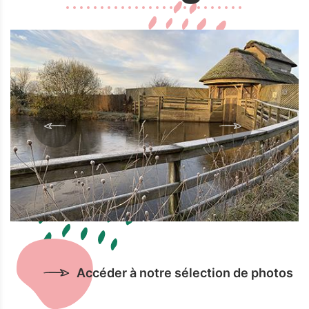
Accéder à notre sélection de photos