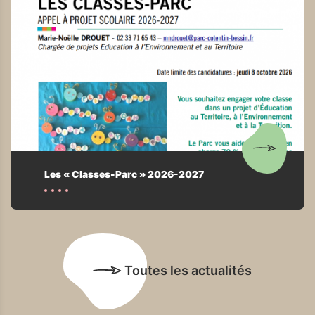
Les « Classes-Parc » 2026-2027
Toutes les actualités