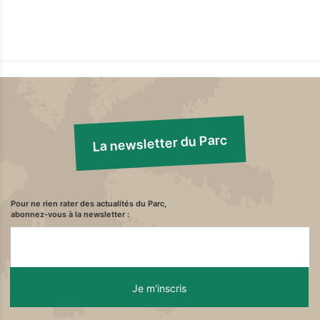
La newsletter du Parc
Pour ne rien rater des actualités du Parc,
abonnez-vous à la newsletter :