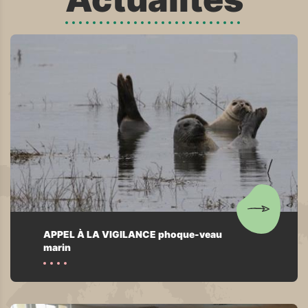
APPEL À LA VIGILANCE phoque-veau
marin