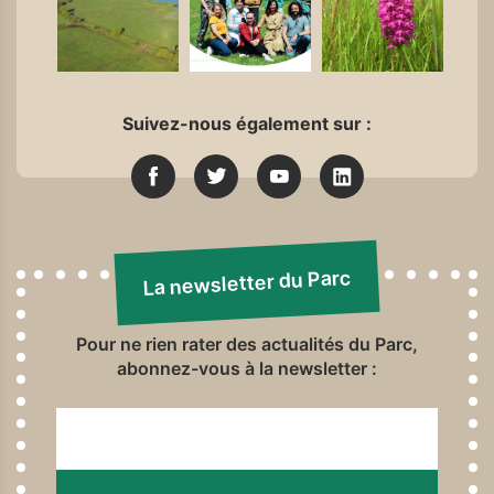
Suivez-nous également sur :
La newsletter du Parc
Pour ne rien rater des actualités du Parc,
abonnez-vous à la newsletter :