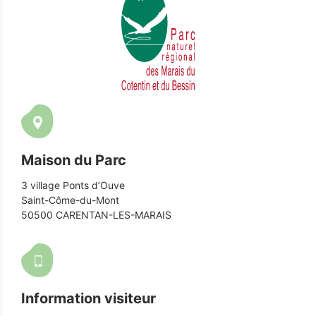
Maison du Parc
3 village Ponts d’Ouve
Saint-Côme-du-Mont
50500 CARENTAN-LES-MARAIS
Information visiteur