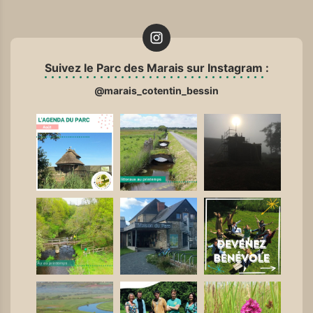
Suivez le Parc des Marais sur Instagram :
@marais_cotentin_bessin