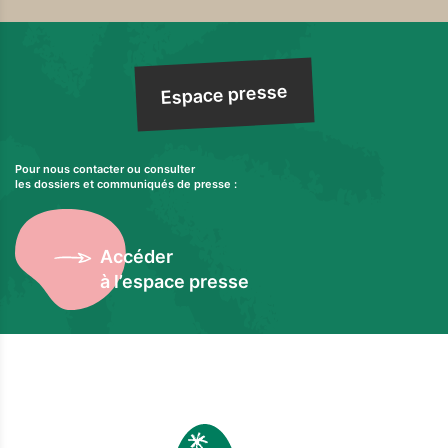
Espace presse
Pour nous contacter ou consulter
les dossiers et communiqués de presse :
Accéder
à l’espace presse