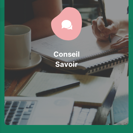
Conseil
Savoir