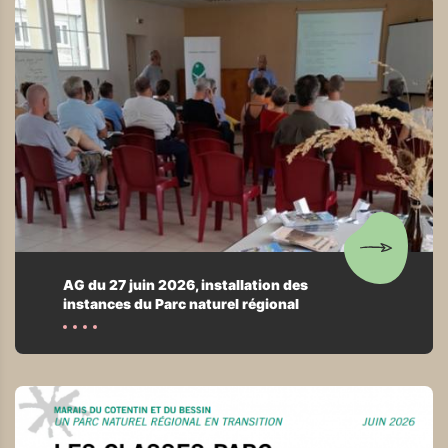
AG du 27 juin 2026, installation des
instances du Parc naturel régional