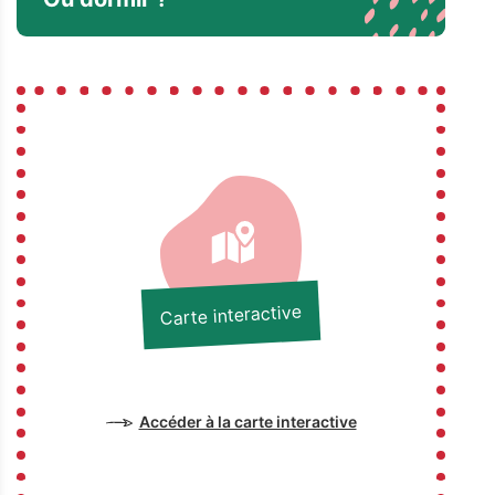
Carte interactive
Accéder à la carte interactive