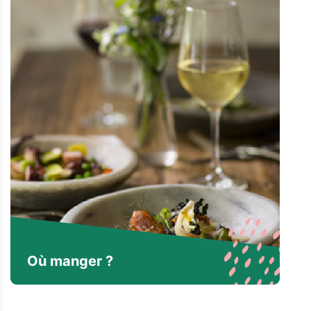
Où manger ?