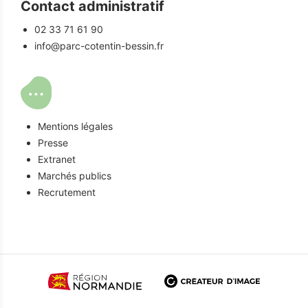
Contact administratif
02 33 71 61 90
info@parc-cotentin-bessin.fr
Mentions légales
Presse
Extranet
Marchés publics
Recrutement