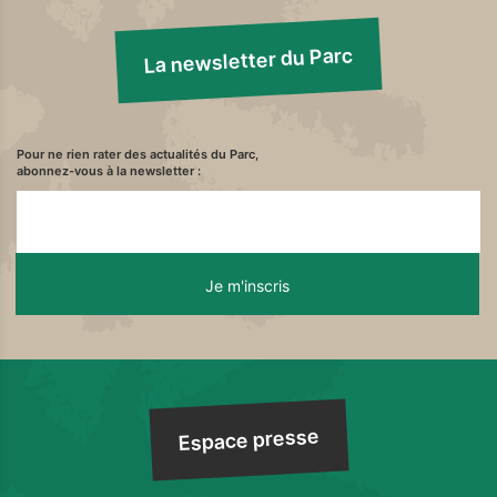
La newsletter du Parc
Pour ne rien rater des actualités du Parc,
abonnez-vous à la newsletter :
Espace presse