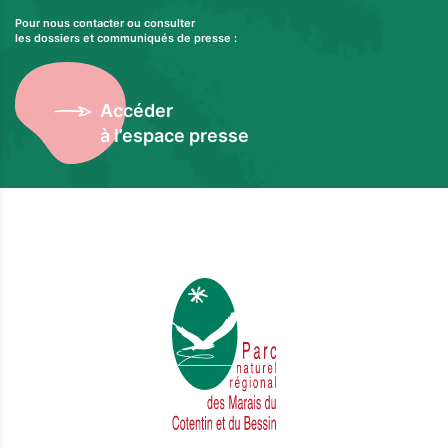
Pour nous contacter ou consulter
les dossiers et communiqués de presse :
Accéder
à l’espace presse