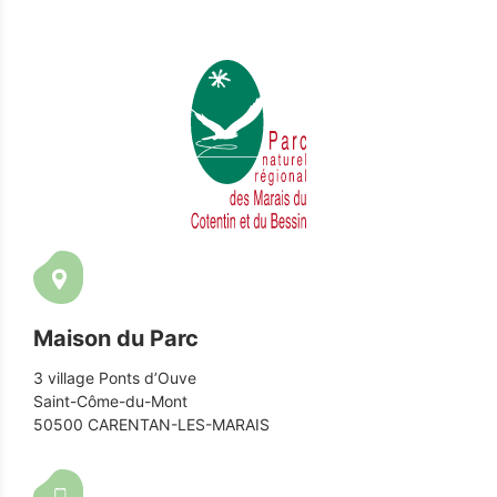
Maison du Parc
3 village Ponts d’Ouve
Saint-Côme-du-Mont
50500 CARENTAN-LES-MARAIS