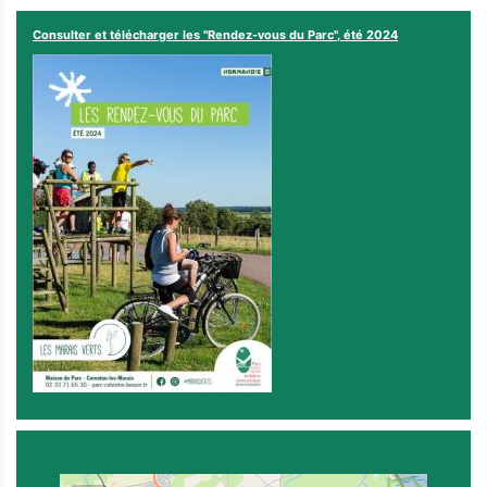
Consulter et télécharger les "Rendez-vous du Parc", été 2024