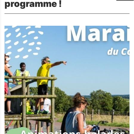
programme !