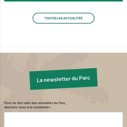
TOUTES LES ACTUALITÉS
La newsletter du Parc
Pour ne rien rater des actualités du Parc,
abonnez-vous à la newsletter :