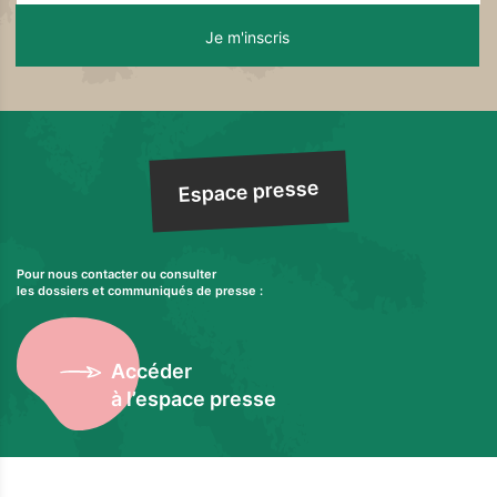
Espace presse
Pour nous contacter ou consulter
les dossiers et communiqués de presse :
Accéder
à l’espace presse