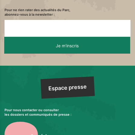
Pour ne rien rater des actualités du Parc,
abonnez-vous à la newsletter :
Espace presse
Pour nous contacter ou consulter
les dossiers et communiqués de presse :