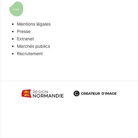
Mentions légales
Presse
Extranet
Marchés publics
Recrutement