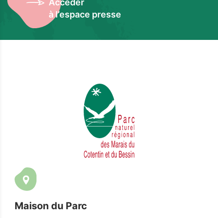
Accéder
à l’espace presse
Maison du Parc