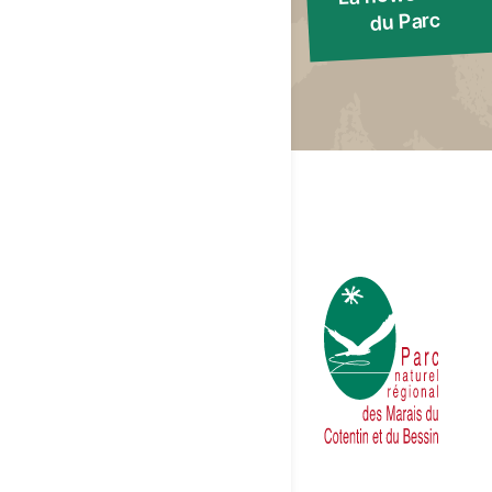
du Parc