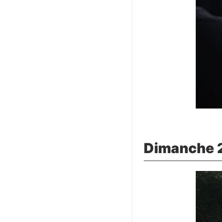
Dimanche 2