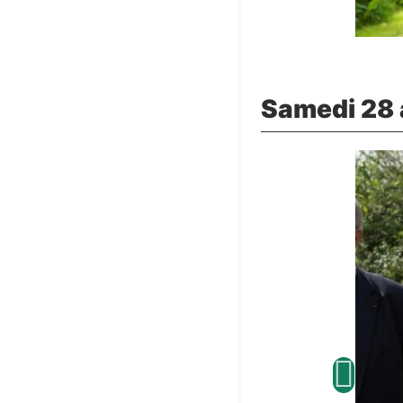
Samedi 28 