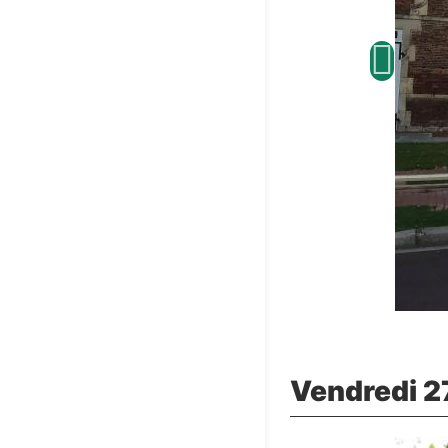
Vendredi 27