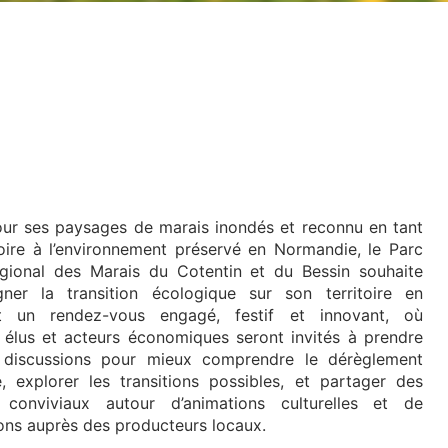
ur ses paysages de marais inondés et reconnu en tant
toire à l’environnement préservé en Normandie, le Parc
égional des Marais du Cotentin et du Bessin souhaite
ner la transition écologique sur son territoire en
t un rendez-vous engagé, festif et innovant, où
, élus et acteurs économiques seront invités à prendre
 discussions pour mieux comprendre le dérèglement
e, explorer les transitions possibles, et partager des
conviviaux autour d’animations culturelles et de
ons auprès des producteurs locaux.