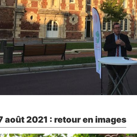
 août 2021 : retour en images