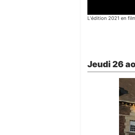
L'édition 2021 en fil
Jeudi 26 ao