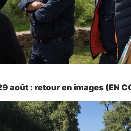
9 août : retour en images (EN 