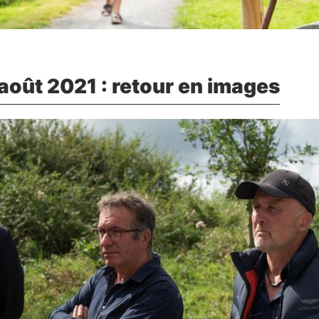
août 2021 : retour en images