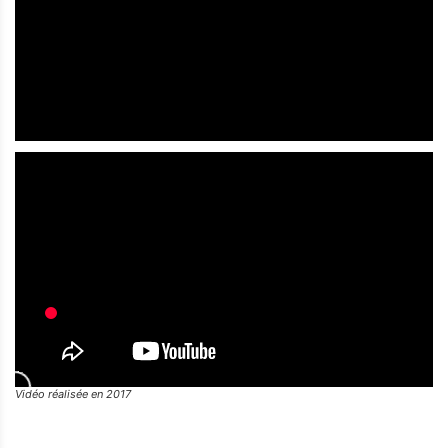
Vidéo réalisée en 2017