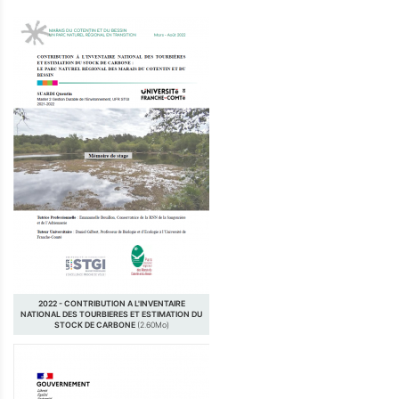
2022 - CONTRIBUTION A L'INVENTAIRE
NATIONAL DES TOURBIERES ET ESTIMATION DU
STOCK DE CARBONE
(2.60Mo)