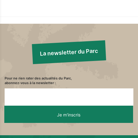
La newsletter du Parc
Pour ne rien rater des actualités du Parc,
abonnez-vous à la newsletter :