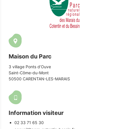
Maison du Parc
3 village Ponts d’Ouve
Saint-Côme-du-Mont
50500 CARENTAN-LES-MARAIS
Information visiteur
02 33 71 65 30