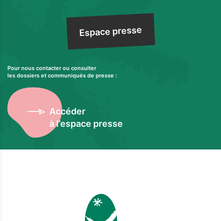
Espace presse
Pour nous contacter ou consulter
les dossiers et communiqués de presse :
Accéder
à l’espace presse