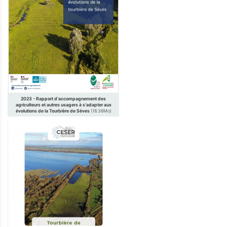
2023 - Rapport d'accompagnement des
agriculteurs et autres usagers à s'adapter aux
évolutions de la Tourbière de Sèves
(18.36Mo)