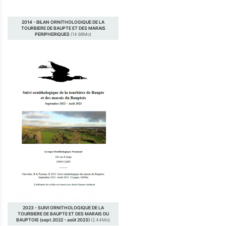
2014 - BILAN ORNITHOLOGIQUE DE LA
TOURBIERE DE BAUPTE ET DES MARAIS
PERIPHERIQUES
(14.68Mo)
2023 - SUIVI ORNITHOLOGIQUE DE LA
TOURBIERE DE BAUPTE ET DES MARAIS DU
BAUPTOIS (sept.2022 - août 2023)
(2.44Mo)