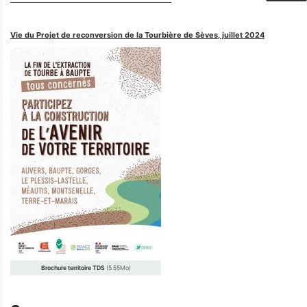
Vie du Projet de reconversion de la Tourbière de Sèves, juillet 2024
Brochure territoire TDS
(5.55Mo)