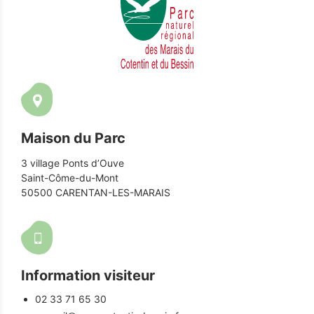
Maison du Parc
3 village Ponts d’Ouve
Saint-Côme-du-Mont
50500 CARENTAN-LES-MARAIS
Information visiteur
02 33 71 65 30