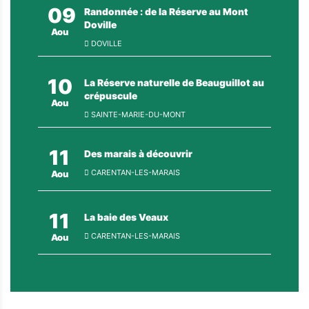
09
Randonnée : de la Réserve au Mont
Doville
Aou
DOVILLE
10
La Réserve naturelle de Beauguillot au
crépuscule
Aou
SAINTE-MARIE-DU-MONT
11
Des marais à découvrir
CARENTAN-LES-MARAIS
Aou
11
La baie des Veaux
CARENTAN-LES-MARAIS
Aou