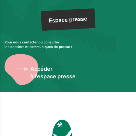
Espace presse
Pour nous contacter ou consulter
les dossiers et communiqués de presse :
Accéder
à l’espace presse