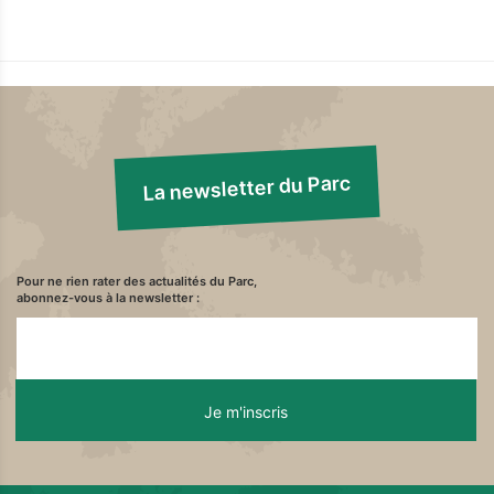
La newsletter du Parc
Pour ne rien rater des actualités du Parc,
abonnez-vous à la newsletter :