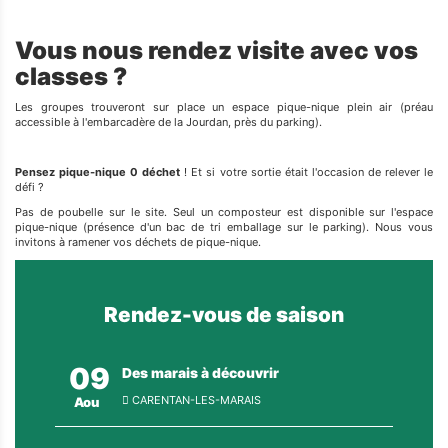
Vous nous rendez visite avec vos
classes ?
Les groupes trouveront sur place un espace pique-nique plein air (préau
accessible à l'embarcadère de la Jourdan, près du parking).
Pensez pique-nique 0 déchet
! Et si votre sortie était l'occasion de relever le
défi ?
Pas de poubelle sur le site. Seul un composteur est disponible sur l'espace
pique-nique (présence d'un bac de tri emballage sur le parking). Nous vous
invitons à ramener vos déchets de pique-nique.
Rendez-vous de saison
09
Des marais à découvrir
CARENTAN-LES-MARAIS
Aou